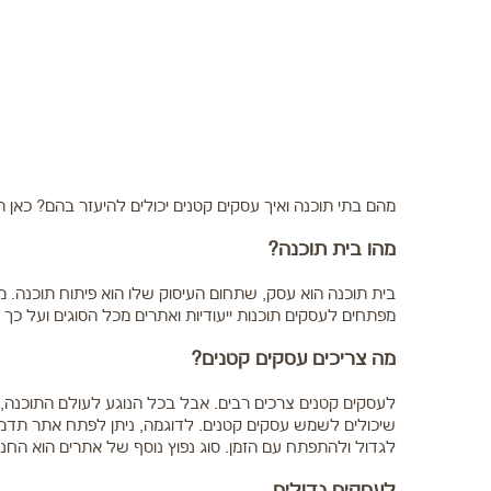
מהם בתי תוכנה ואיך עסקים קטנים יכולים להיעזר בהם? כאן
מהו בית תוכנה?
בית תוכנה הוא עסק, שתחום העיסוק שלו הוא פיתוח תוכנה. מ
מפתחים לעסקים תוכנות ייעודיות ואתרים מכל הסוגים ועל כך נ
מה צריכים עסקים קטנים?
לעסקים קטנים צרכים רבים. אבל בכל הנוגע לעולם התוכנה, ה
שיכולים לשמש עסקים קטנים. לדוגמה, ניתן לפתח אתר תדמיתי
לגדול ולהתפתח עם הזמן. סוג נפוץ נוסף של אתרים הוא החנות