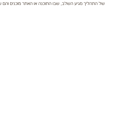
של התהליך מגיע השלב, שבו התוכנה או האתר מוכנים והם עו