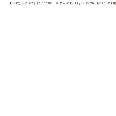
ברים בדיקת איכות. רק בתום תהליך זה, תוכלו לבחון אותם בעצמכם.