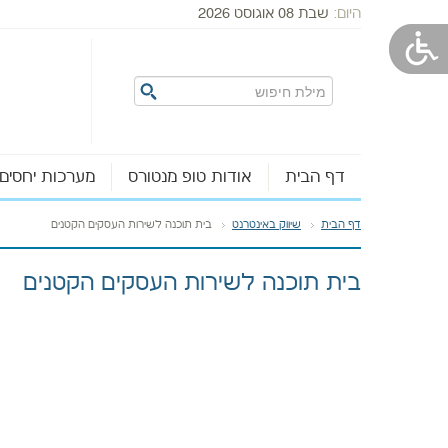
היום:
שבת 08 אוגוסט 2026
דף הבית
אודות טופ מנטורס
מערכות יחסים
דף הבית
שיווק באינטרנט
בית תוכנה לשירות העסקים הקטנים
בית תוכנה לשירות העסקים הקטנים