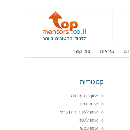
יים
בריאות
צור קשר
קטגוריות
איזון בית עבודה
איכות חיים
אימון לאורח חיים בריא
אימון לכסף
אימון עסקי