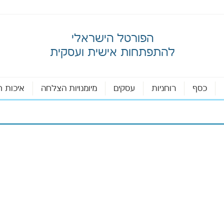
הפורטל הישראלי
להתפתחות אישית ועסקית
כסף
רוחניות
עסקים
מיומנויות הצלחה
איכות ח