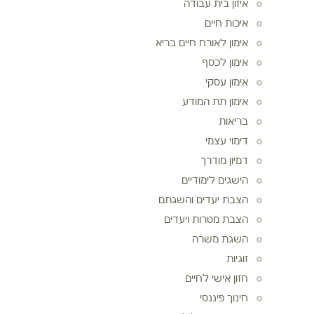
איזון בית עבודה
איכות חיים
אימון לאורח חיים בריא
אימון לכסף
אימון עסקי
אימון תת המודע
בריאות
דימוי עצמי
דמיון מודרך
הישגים לימודיים
הצבת יעדים והשגתם
הצבת מטרות ויעדים
השגת משרה
זוגיות
חזון אישי לחיים
חינוך פיננסי