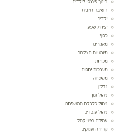
חינוך פיננסי לילדים
חשיבה חיובית
ילדים
יצירת שפע
כסף
מאמרים
מיומנויות הצלחה
מכירות
מערכות יחסים
משפחה
נדל"ן
ניהול זמן
ניהול כלכלת המשפחה
ניהול עובדים
עמידה בפני קהל
קריירה ועסקים