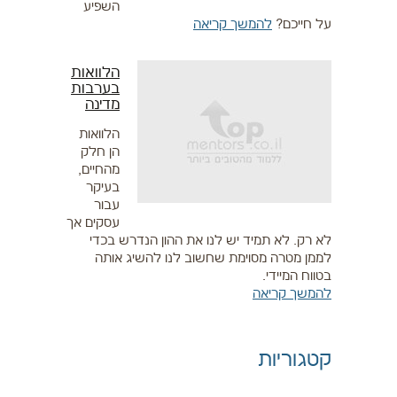
השפיע
על חייכם?
להמשך קריאה
הלוואות
בערבות
מדינה
הלוואות
הן חלק
מהחיים,
בעיקר
עבור
עסקים אך
לא רק. לא תמיד יש לנו את ההון הנדרש בכדי
לממן מטרה מסוימת שחשוב לנו להשיג אותה
בטווח המיידי.
להמשך קריאה
קטגוריות