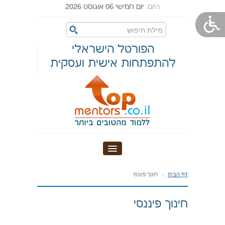
היום:
יום חמישי 06 אוגוסט 2026
הפורטל הישראלי
להתפתחות אישית ועסקית
דף הבית
דף הבית
חינוך פיננסי
אודות טופ מנטורס
חינוך פיננסי
מערכות יחסים