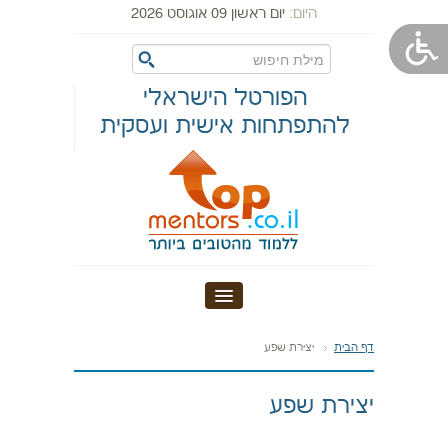
היום:
יום ראשון 09 אוגוסט 2026
הפורטל הישראלי
להתפתחות אישית ועסקית
דף הבית
דף הבית
יצירת שפע
אודות טופ מנטורס
יצירת שפע
מערכות יחסים