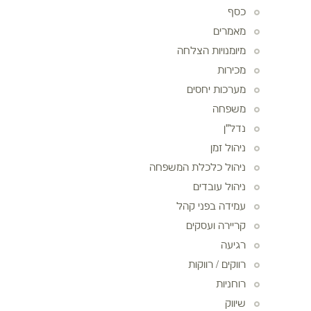
כסף
מאמרים
מיומנויות הצלחה
מכירות
מערכות יחסים
משפחה
נדל"ן
ניהול זמן
ניהול כלכלת המשפחה
ניהול עובדים
עמידה בפני קהל
קריירה ועסקים
רגיעה
רווקים / רווקות
רוחניות
שיווק