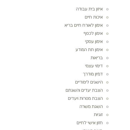
איזון בית עבודה
איכות חיים
אימון לאורח חיים בריא
אימון לכסף
אימון עסקי
אימון תת המודע
בריאות
דימוי עצמי
דמיון מודרך
הישגים לימודיים
הצבת יעדים והשגתם
הצבת מטרות ויעדים
השגת משרה
זוגיות
חזון אישי לחיים