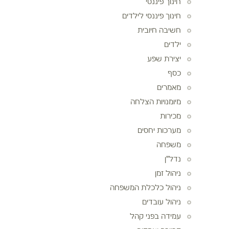
חינוך פיננסי
חינוך פיננסי לילדים
חשיבה חיובית
ילדים
יצירת שפע
כסף
מאמרים
מיומנויות הצלחה
מכירות
מערכות יחסים
משפחה
נדל"ן
ניהול זמן
ניהול כלכלת המשפחה
ניהול עובדים
עמידה בפני קהל