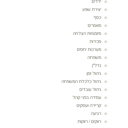
ילדים
יצירת שפע
כסף
מאמרים
מיומנויות הצלחה
מכירות
מערכות יחסים
משפחה
נדל"ן
ניהול זמן
ניהול כלכלת המשפחה
ניהול עובדים
עמידה בפני קהל
קריירה ועסקים
רגיעה
רווקים / רווקות