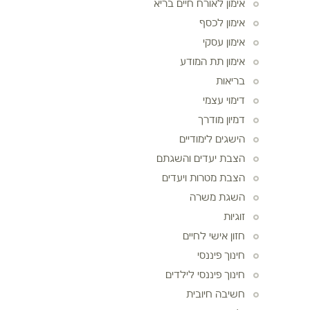
אימון לאורח חיים בריא
אימון לכסף
אימון עסקי
אימון תת המודע
בריאות
דימוי עצמי
דמיון מודרך
הישגים לימודיים
הצבת יעדים והשגתם
הצבת מטרות ויעדים
השגת משרה
זוגיות
חזון אישי לחיים
חינוך פיננסי
חינוך פיננסי לילדים
חשיבה חיובית