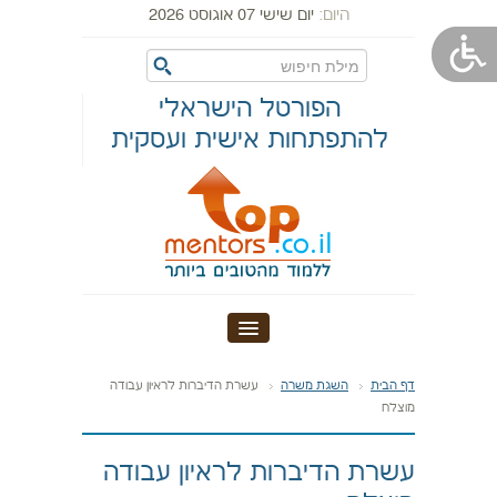
היום:
יום שישי 07 אוגוסט 2026
הפורטל הישראלי
להתפתחות אישית ועסקית
דף הבית
דף הבית
השגת משרה
עשרת הדיברות לראיון עבודה
מוצלח
אודות טופ מנטורס
עשרת הדיברות לראיון עבודה
מערכות יחסים